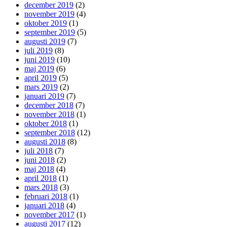
december 2019
(2)
november 2019
(4)
oktober 2019
(1)
september 2019
(5)
augusti 2019
(7)
juli 2019
(8)
juni 2019
(10)
maj 2019
(6)
april 2019
(5)
mars 2019
(2)
januari 2019
(7)
december 2018
(7)
november 2018
(1)
oktober 2018
(1)
september 2018
(12)
augusti 2018
(8)
juli 2018
(7)
juni 2018
(2)
maj 2018
(4)
april 2018
(1)
mars 2018
(3)
februari 2018
(1)
januari 2018
(4)
november 2017
(1)
augusti 2017
(12)