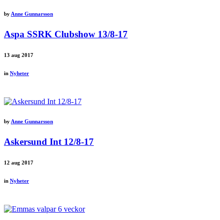
by
Anne Gunnarsson
Aspa SSRK Clubshow 13/8-17
13
aug 2017
in
Nyheter
by
Anne Gunnarsson
Askersund Int 12/8-17
12
aug 2017
in
Nyheter