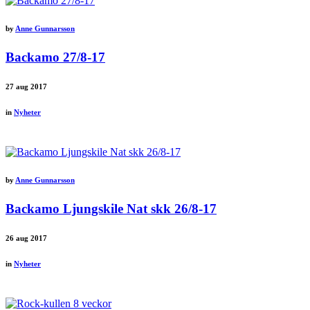
by
Anne Gunnarsson
Backamo 27/8-17
27
aug 2017
in
Nyheter
by
Anne Gunnarsson
Backamo Ljungskile Nat skk 26/8-17
26
aug 2017
in
Nyheter