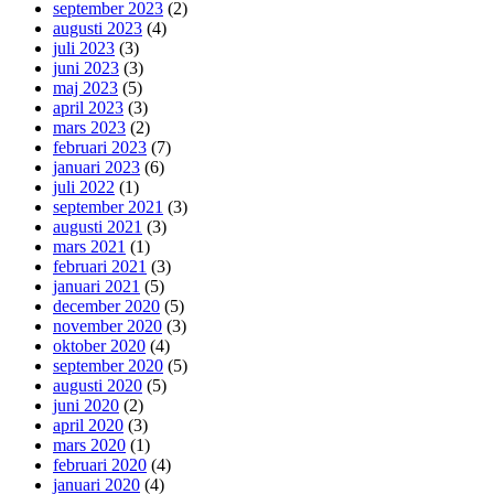
september 2023
(2)
augusti 2023
(4)
juli 2023
(3)
juni 2023
(3)
maj 2023
(5)
april 2023
(3)
mars 2023
(2)
februari 2023
(7)
januari 2023
(6)
juli 2022
(1)
september 2021
(3)
augusti 2021
(3)
mars 2021
(1)
februari 2021
(3)
januari 2021
(5)
december 2020
(5)
november 2020
(3)
oktober 2020
(4)
september 2020
(5)
augusti 2020
(5)
juni 2020
(2)
april 2020
(3)
mars 2020
(1)
februari 2020
(4)
januari 2020
(4)