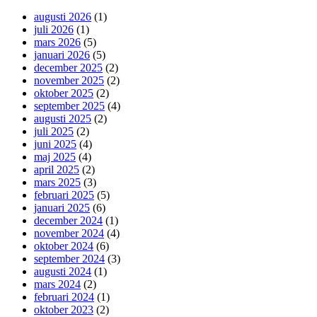
augusti 2026
(1)
juli 2026
(1)
mars 2026
(5)
januari 2026
(5)
december 2025
(2)
november 2025
(2)
oktober 2025
(2)
september 2025
(4)
augusti 2025
(2)
juli 2025
(2)
juni 2025
(4)
maj 2025
(4)
april 2025
(2)
mars 2025
(3)
februari 2025
(5)
januari 2025
(6)
december 2024
(1)
november 2024
(4)
oktober 2024
(6)
september 2024
(3)
augusti 2024
(1)
mars 2024
(2)
februari 2024
(1)
oktober 2023
(2)