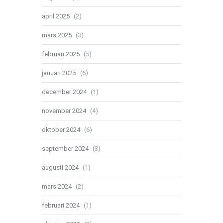
april 2025
(2)
mars 2025
(3)
februari 2025
(5)
januari 2025
(6)
december 2024
(1)
november 2024
(4)
oktober 2024
(6)
september 2024
(3)
augusti 2024
(1)
mars 2024
(2)
februari 2024
(1)