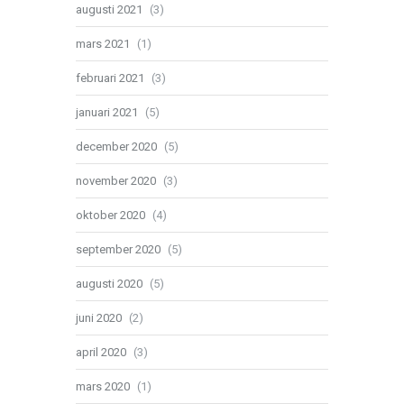
augusti 2021
(3)
mars 2021
(1)
februari 2021
(3)
januari 2021
(5)
december 2020
(5)
november 2020
(3)
oktober 2020
(4)
september 2020
(5)
augusti 2020
(5)
juni 2020
(2)
april 2020
(3)
mars 2020
(1)