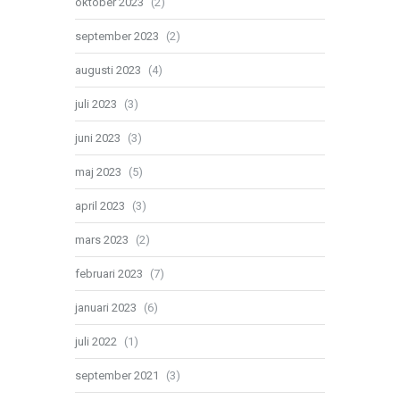
oktober 2023
(2)
september 2023
(2)
augusti 2023
(4)
juli 2023
(3)
juni 2023
(3)
maj 2023
(5)
april 2023
(3)
mars 2023
(2)
februari 2023
(7)
januari 2023
(6)
juli 2022
(1)
september 2021
(3)