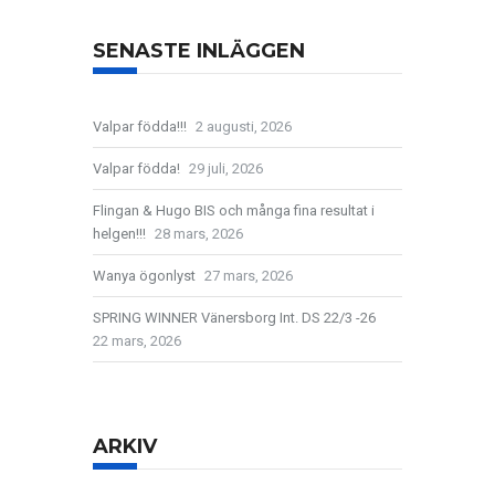
SENASTE INLÄGGEN
Valpar födda!!!
2 augusti, 2026
Valpar födda!
29 juli, 2026
Flingan & Hugo BIS och många fina resultat i
helgen!!!
28 mars, 2026
Wanya ögonlyst
27 mars, 2026
SPRING WINNER Vänersborg Int. DS 22/3 -26
22 mars, 2026
ARKIV