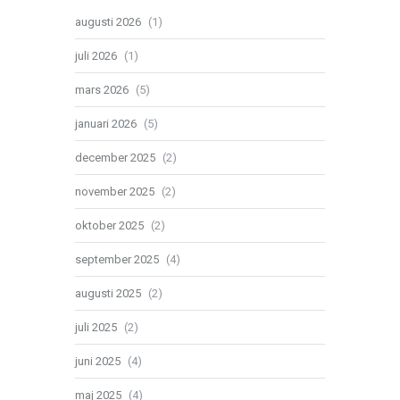
augusti 2026
(1)
juli 2026
(1)
mars 2026
(5)
januari 2026
(5)
december 2025
(2)
november 2025
(2)
oktober 2025
(2)
september 2025
(4)
augusti 2025
(2)
juli 2025
(2)
juni 2025
(4)
maj 2025
(4)