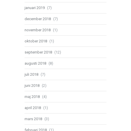
januari 2019
(7)
december 2018
(7)
november 2018
(1)
oktober 2018
(1)
september 2018
(12)
augusti 2018
(8)
juli 2018
(7)
juni 2018
(2)
maj 2018
(4)
april 2018
(1)
mars 2018
(3)
februari 2018
(1)