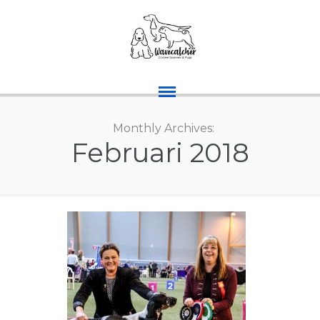
Monthly Archives:
Februari 2018