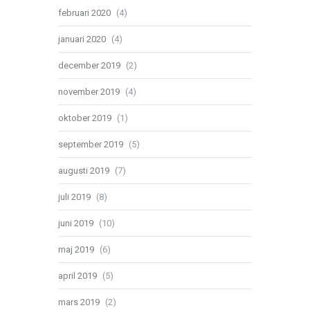
februari 2020
(4)
januari 2020
(4)
december 2019
(2)
november 2019
(4)
oktober 2019
(1)
september 2019
(5)
augusti 2019
(7)
juli 2019
(8)
juni 2019
(10)
maj 2019
(6)
april 2019
(5)
mars 2019
(2)