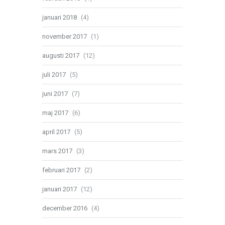
januari 2018
(4)
november 2017
(1)
augusti 2017
(12)
juli 2017
(5)
juni 2017
(7)
maj 2017
(6)
april 2017
(5)
mars 2017
(3)
februari 2017
(2)
januari 2017
(12)
december 2016
(4)