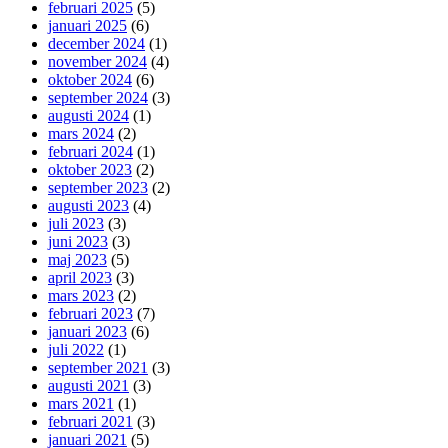
februari 2025
(5)
januari 2025
(6)
december 2024
(1)
november 2024
(4)
oktober 2024
(6)
september 2024
(3)
augusti 2024
(1)
mars 2024
(2)
februari 2024
(1)
oktober 2023
(2)
september 2023
(2)
augusti 2023
(4)
juli 2023
(3)
juni 2023
(3)
maj 2023
(5)
april 2023
(3)
mars 2023
(2)
februari 2023
(7)
januari 2023
(6)
juli 2022
(1)
september 2021
(3)
augusti 2021
(3)
mars 2021
(1)
februari 2021
(3)
januari 2021
(5)