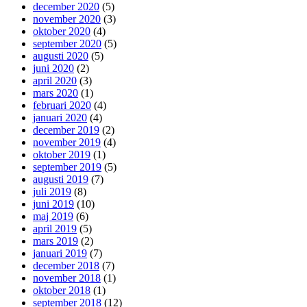
december 2020
(5)
november 2020
(3)
oktober 2020
(4)
september 2020
(5)
augusti 2020
(5)
juni 2020
(2)
april 2020
(3)
mars 2020
(1)
februari 2020
(4)
januari 2020
(4)
december 2019
(2)
november 2019
(4)
oktober 2019
(1)
september 2019
(5)
augusti 2019
(7)
juli 2019
(8)
juni 2019
(10)
maj 2019
(6)
april 2019
(5)
mars 2019
(2)
januari 2019
(7)
december 2018
(7)
november 2018
(1)
oktober 2018
(1)
september 2018
(12)