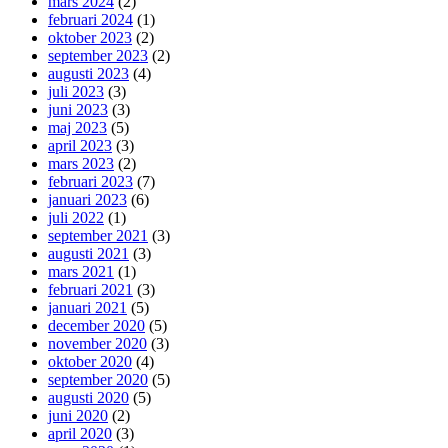
mars 2024
(2)
februari 2024
(1)
oktober 2023
(2)
september 2023
(2)
augusti 2023
(4)
juli 2023
(3)
juni 2023
(3)
maj 2023
(5)
april 2023
(3)
mars 2023
(2)
februari 2023
(7)
januari 2023
(6)
juli 2022
(1)
september 2021
(3)
augusti 2021
(3)
mars 2021
(1)
februari 2021
(3)
januari 2021
(5)
december 2020
(5)
november 2020
(3)
oktober 2020
(4)
september 2020
(5)
augusti 2020
(5)
juni 2020
(2)
april 2020
(3)