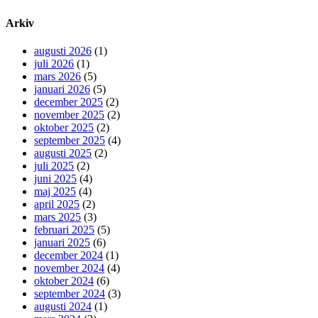
Arkiv
augusti 2026
(1)
juli 2026
(1)
mars 2026
(5)
januari 2026
(5)
december 2025
(2)
november 2025
(2)
oktober 2025
(2)
september 2025
(4)
augusti 2025
(2)
juli 2025
(2)
juni 2025
(4)
maj 2025
(4)
april 2025
(2)
mars 2025
(3)
februari 2025
(5)
januari 2025
(6)
december 2024
(1)
november 2024
(4)
oktober 2024
(6)
september 2024
(3)
augusti 2024
(1)