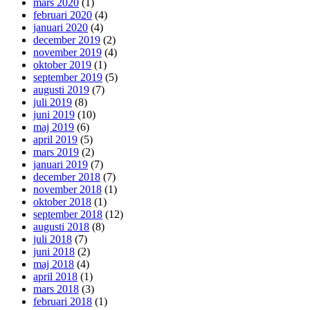
mars 2020
(1)
februari 2020
(4)
januari 2020
(4)
december 2019
(2)
november 2019
(4)
oktober 2019
(1)
september 2019
(5)
augusti 2019
(7)
juli 2019
(8)
juni 2019
(10)
maj 2019
(6)
april 2019
(5)
mars 2019
(2)
januari 2019
(7)
december 2018
(7)
november 2018
(1)
oktober 2018
(1)
september 2018
(12)
augusti 2018
(8)
juli 2018
(7)
juni 2018
(2)
maj 2018
(4)
april 2018
(1)
mars 2018
(3)
februari 2018
(1)