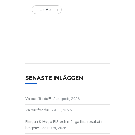
Läs Mer
SENASTE INLÄGGEN
Valpar födda!!!
2 augusti, 2026
Valpar födda!
29 juli, 2026
Flingan & Hugo BIS och många fina resultat i
helgen!!!
28 mars, 2026