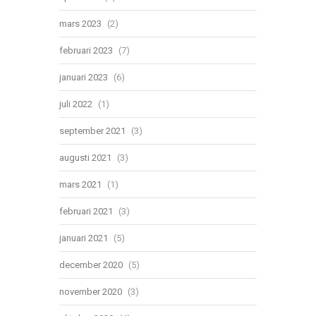
mars 2023
(2)
februari 2023
(7)
januari 2023
(6)
juli 2022
(1)
september 2021
(3)
augusti 2021
(3)
mars 2021
(1)
februari 2021
(3)
januari 2021
(5)
december 2020
(5)
november 2020
(3)