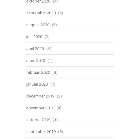
oktober 2020
(4)
september 2020
(5)
augusti 2020
(5)
juni 2020
(2)
april 2020
(3)
mars 2020
(1)
februari 2020
(4)
januari 2020
(4)
december 2019
(2)
november 2019
(4)
oktober 2019
(1)
september 2019
(5)