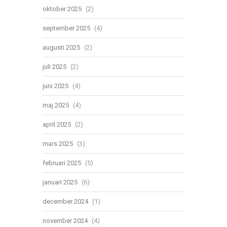
oktober 2025
(2)
september 2025
(4)
augusti 2025
(2)
juli 2025
(2)
juni 2025
(4)
maj 2025
(4)
april 2025
(2)
mars 2025
(3)
februari 2025
(5)
januari 2025
(6)
december 2024
(1)
november 2024
(4)