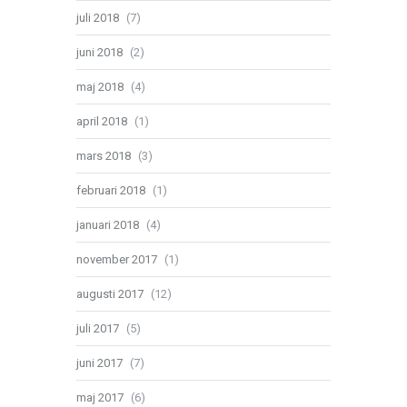
juli 2018
(7)
juni 2018
(2)
maj 2018
(4)
april 2018
(1)
mars 2018
(3)
februari 2018
(1)
januari 2018
(4)
november 2017
(1)
augusti 2017
(12)
juli 2017
(5)
juni 2017
(7)
maj 2017
(6)