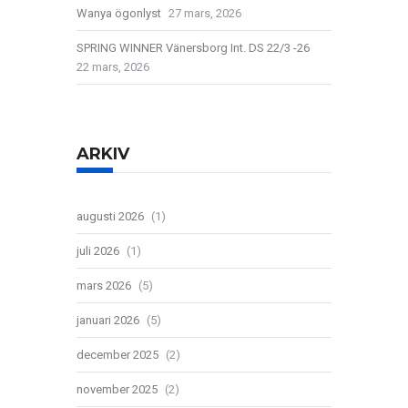
Wanya ögonlyst
27 mars, 2026
SPRING WINNER Vänersborg Int. DS 22/3 -26
22 mars, 2026
ARKIV
augusti 2026
(1)
juli 2026
(1)
mars 2026
(5)
januari 2026
(5)
december 2025
(2)
november 2025
(2)