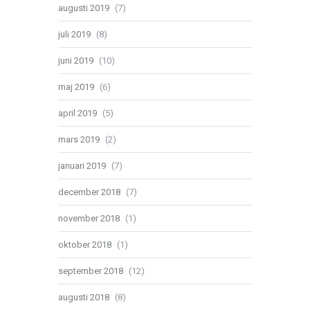
augusti 2019
(7)
juli 2019
(8)
juni 2019
(10)
maj 2019
(6)
april 2019
(5)
mars 2019
(2)
januari 2019
(7)
december 2018
(7)
november 2018
(1)
oktober 2018
(1)
september 2018
(12)
augusti 2018
(8)