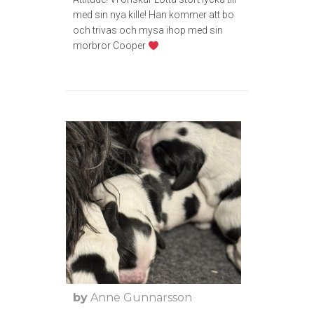
med sin nya kille! Han kommer att bo
och trivas och mysa ihop med sin
morbror Cooper
by
Anne Gunnarsson