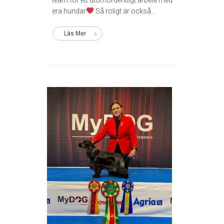
era hundar
Så roligt är också...
Läs Mer