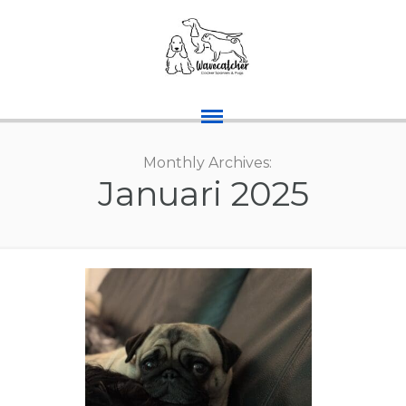
Monthly Archives:
Januari 2025