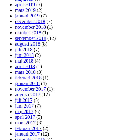
april 2019
(5)
mars 2019
(2)
januari 2019
(7)
december 2018
(7)
november 2018
(1)
oktober 2018
(1)
september 2018
(12)
augusti 2018
(8)
juli 2018
(7)
juni 2018
(2)
maj 2018
(4)
april 2018
(1)
mars 2018
(3)
februari 2018
(1)
januari 2018
(4)
november 2017
(1)
augusti 2017
(12)
juli 2017
(5)
juni 2017
(7)
maj 2017
(6)
april 2017
(5)
mars 2017
(3)
februari 2017
(2)
januari 2017
(12)
december 2016
(4)