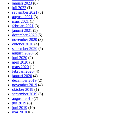
januari 2023
(6)
juli 2022
(1)
september 2021
(3)
augusti 2021
(3)
mars 2021
(1)
februari 2021
(3)
januari 2021
(5)
december 2020
(5)
november 2020
(3)
oktober 2020
(4)
september 2020
(5)
augusti 2020
(5)
juni 2020
(2)
april 2020
(3)
mars 2020
(1)
februari 2020
(4)
januari 2020
(4)
december 2019
(2)
november 2019
(4)
oktober 2019
(1)
september 2019
(5)
augusti 2019
(7)
juli 2019
(8)
juni 2019
(10)
maj 2019
(6)