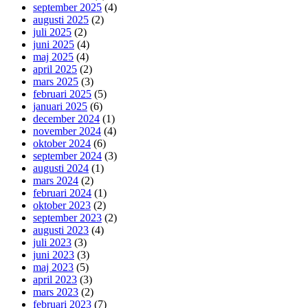
september 2025
(4)
augusti 2025
(2)
juli 2025
(2)
juni 2025
(4)
maj 2025
(4)
april 2025
(2)
mars 2025
(3)
februari 2025
(5)
januari 2025
(6)
december 2024
(1)
november 2024
(4)
oktober 2024
(6)
september 2024
(3)
augusti 2024
(1)
mars 2024
(2)
februari 2024
(1)
oktober 2023
(2)
september 2023
(2)
augusti 2023
(4)
juli 2023
(3)
juni 2023
(3)
maj 2023
(5)
april 2023
(3)
mars 2023
(2)
februari 2023
(7)