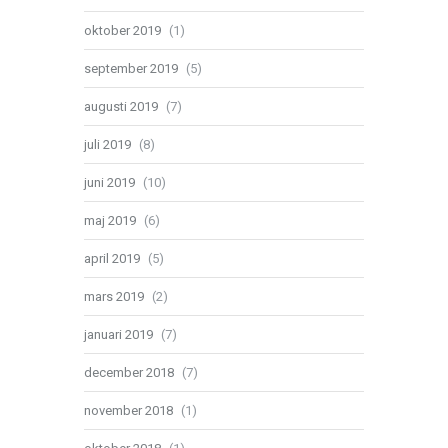
oktober 2019
(1)
september 2019
(5)
augusti 2019
(7)
juli 2019
(8)
juni 2019
(10)
maj 2019
(6)
april 2019
(5)
mars 2019
(2)
januari 2019
(7)
december 2018
(7)
november 2018
(1)