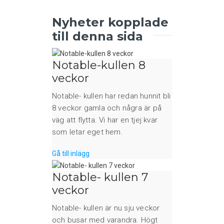
Nyheter kopplade
till denna sida
Notable-kullen 8
veckor
Notable- kullen har redan hunnit bli
8 veckor gamla och några är på
väg att flytta. Vi har en tjej kvar
som letar eget hem.
Gå till inlägg
Notable- kullen 7
veckor
Notable- kullen är nu sju veckor
och busar med varandra. Högt