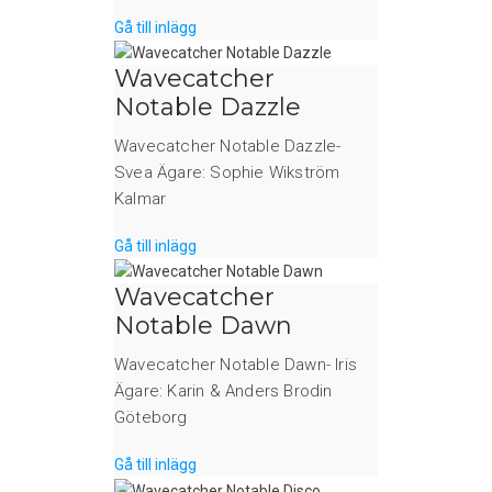
Gå till inlägg
Wavecatcher
Notable Dazzle
Wavecatcher Notable Dazzle-
Svea Ägare: Sophie Wikström
Kalmar
Gå till inlägg
Wavecatcher
Notable Dawn
Wavecatcher Notable Dawn- Iris
Ägare: Karin & Anders Brodin
Göteborg
Gå till inlägg