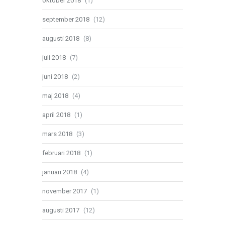
oktober 2018
(1)
september 2018
(12)
augusti 2018
(8)
juli 2018
(7)
juni 2018
(2)
maj 2018
(4)
april 2018
(1)
mars 2018
(3)
februari 2018
(1)
januari 2018
(4)
november 2017
(1)
augusti 2017
(12)