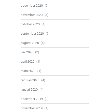
december 2020
(5)
november 2020
(3)
oktober 2020
(4)
september 2020
(5)
augusti 2020
(5)
juni 2020
(2)
april 2020
(3)
mars 2020
(1)
februari 2020
(4)
januari 2020
(4)
december 2019
(2)
november 2019
(4)