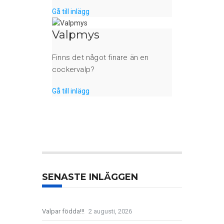
Gå till inlägg
Valpmys
Finns det något finare än en
cockervalp?
Gå till inlägg
SENASTE INLÄGGEN
Valpar födda!!!
2 augusti, 2026