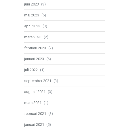
juni 2023
(3)
maj 2023
(5)
april 2023
(3)
mars 2023
(2)
februari 2023
(7)
januari 2023
(6)
juli 2022
(1)
september 2021
(3)
augusti 2021
(3)
mars 2021
(1)
februari 2021
(3)
januari 2021
(5)