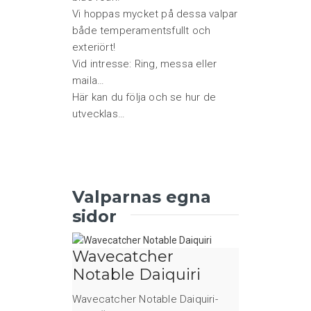
Vi hoppas mycket på dessa valpar
både temperamentsfullt och
exteriört!
Vid intresse: Ring, messa eller
maila…
Här kan du följa och se hur de
utvecklas…
Valparnas egna
sidor
Wavecatcher
Notable Daiquiri
Wavecatcher Notable Daiquiri-