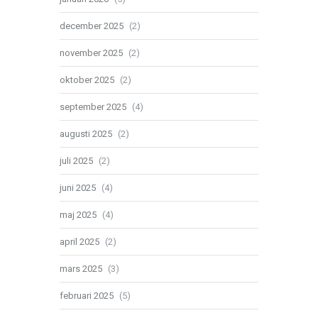
december 2025
(2)
november 2025
(2)
oktober 2025
(2)
september 2025
(4)
augusti 2025
(2)
juli 2025
(2)
juni 2025
(4)
maj 2025
(4)
april 2025
(2)
mars 2025
(3)
februari 2025
(5)