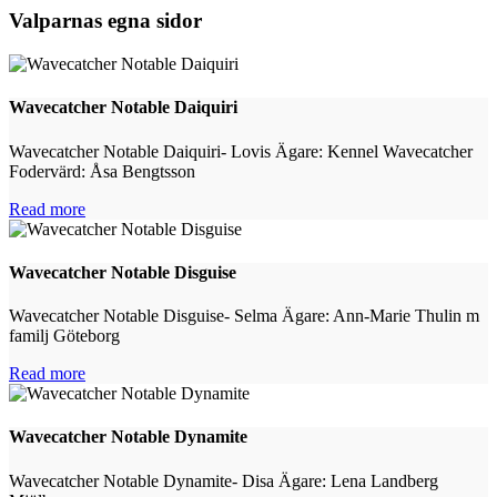
Valparnas egna sidor
Wavecatcher Notable Daiquiri
Wavecatcher Notable Daiquiri- Lovis Ägare: Kennel Wavecatcher
Fodervärd: Åsa Bengtsson
Read more
Wavecatcher Notable Disguise
Wavecatcher Notable Disguise- Selma Ägare: Ann-Marie Thulin m
familj Göteborg
Read more
Wavecatcher Notable Dynamite
Wavecatcher Notable Dynamite- Disa Ägare: Lena Landberg