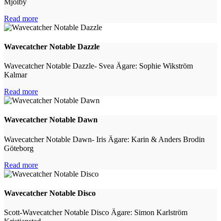
Mjölby
Read more
Wavecatcher Notable Dazzle
Wavecatcher Notable Dazzle- Svea Ägare: Sophie Wikström
Kalmar
Read more
Wavecatcher Notable Dawn
Wavecatcher Notable Dawn- Iris Ägare: Karin & Anders Brodin
Göteborg
Read more
Wavecatcher Notable Disco
Scott-Wavecatcher Notable Disco Ägare: Simon Karlström