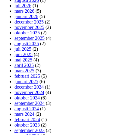
augusti 2026
(1)
juli 2026
(1)
mars 2026
(5)
januari 2026
(5)
december 2025
(2)
november 2025
(2)
oktober 2025
(2)
september 2025
(4)
augusti 2025
(2)
juli 2025
(2)
juni 2025
(4)
maj 2025
(4)
april 2025
(2)
mars 2025
(3)
februari 2025
(5)
januari 2025
(6)
december 2024
(1)
november 2024
(4)
oktober 2024
(6)
september 2024
(3)
augusti 2024
(1)
mars 2024
(2)
februari 2024
(1)
oktober 2023
(2)
september 2023
(2)