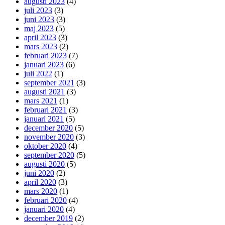
augusti 2023
(4)
juli 2023
(3)
juni 2023
(3)
maj 2023
(5)
april 2023
(3)
mars 2023
(2)
februari 2023
(7)
januari 2023
(6)
juli 2022
(1)
september 2021
(3)
augusti 2021
(3)
mars 2021
(1)
februari 2021
(3)
januari 2021
(5)
december 2020
(5)
november 2020
(3)
oktober 2020
(4)
september 2020
(5)
augusti 2020
(5)
juni 2020
(2)
april 2020
(3)
mars 2020
(1)
februari 2020
(4)
januari 2020
(4)
december 2019
(2)