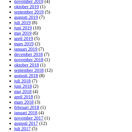
november 2019
(4)
oktober 2019
(1)
september 2019
(5)
augusti 2019
(7)
juli 2019
(8)
juni 2019
(10)
maj 2019
(6)
april 2019
(5)
mars 2019
(2)
januari 2019
(7)
december 2018
(7)
november 2018
(1)
oktober 2018
(1)
september 2018
(12)
augusti 2018
(8)
juli 2018
(7)
juni 2018
(2)
maj 2018
(4)
april 2018
(1)
mars 2018
(3)
februari 2018
(1)
januari 2018
(4)
november 2017
(1)
augusti 2017
(12)
juli 2017
(5)