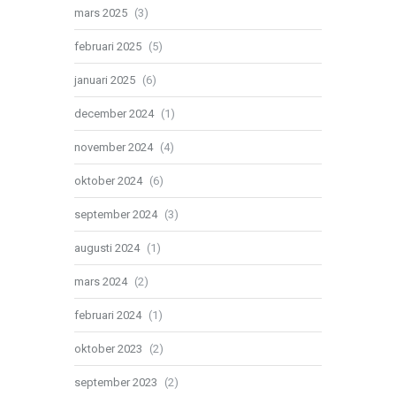
mars 2025
(3)
februari 2025
(5)
januari 2025
(6)
december 2024
(1)
november 2024
(4)
oktober 2024
(6)
september 2024
(3)
augusti 2024
(1)
mars 2024
(2)
februari 2024
(1)
oktober 2023
(2)
september 2023
(2)