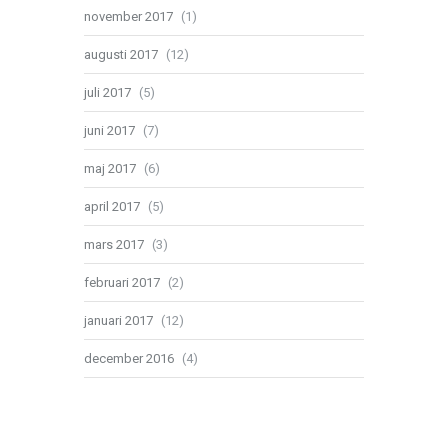
november 2017
(1)
augusti 2017
(12)
juli 2017
(5)
juni 2017
(7)
maj 2017
(6)
april 2017
(5)
mars 2017
(3)
februari 2017
(2)
januari 2017
(12)
december 2016
(4)