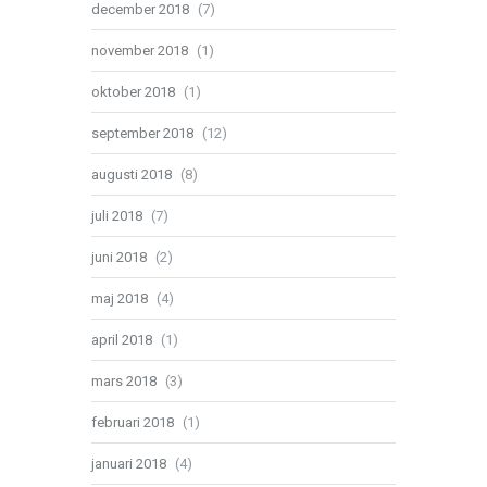
december 2018
(7)
november 2018
(1)
oktober 2018
(1)
september 2018
(12)
augusti 2018
(8)
juli 2018
(7)
juni 2018
(2)
maj 2018
(4)
april 2018
(1)
mars 2018
(3)
februari 2018
(1)
januari 2018
(4)