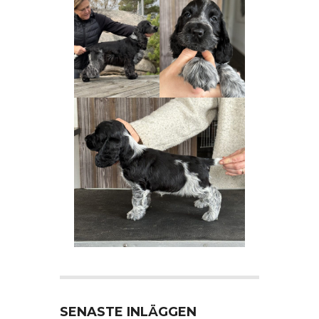
SENASTE INLÄGGEN