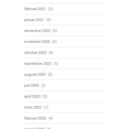
februari 2021
(3)
januari 2021
(5)
december 2020
(5)
november 2020
(3)
oktober 2020
(4)
september 2020
(5)
augusti 2020
(5)
juni 2020
(2)
april 2020
(3)
mars 2020
(1)
februari 2020
(4)