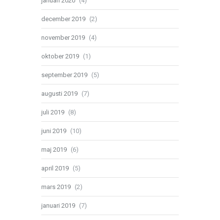
januari 2020
(4)
december 2019
(2)
november 2019
(4)
oktober 2019
(1)
september 2019
(5)
augusti 2019
(7)
juli 2019
(8)
juni 2019
(10)
maj 2019
(6)
april 2019
(5)
mars 2019
(2)
januari 2019
(7)