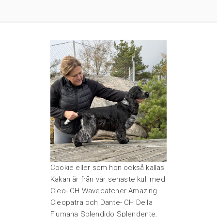
Cookie eller som hon också kallas
Kakan är från vår senaste kull med
Cleo- CH Wavecatcher Amazing
Cleopatra och Dante- CH Della
Fiumana Splendido Splendente.