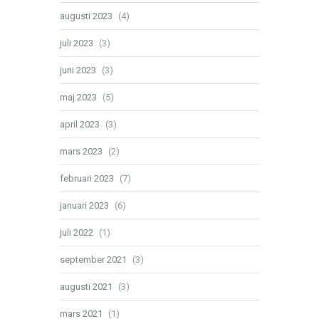
augusti 2023
(4)
juli 2023
(3)
juni 2023
(3)
maj 2023
(5)
april 2023
(3)
mars 2023
(2)
februari 2023
(7)
januari 2023
(6)
juli 2022
(1)
september 2021
(3)
augusti 2021
(3)
mars 2021
(1)