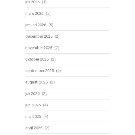
juli 2026
(1)
mars 2026
(5)
januari 2026
(5)
december 2025
(2)
november 2025
(2)
oktober 2025
(2)
september 2025
(4)
augusti 2025
(2)
juli 2025
(2)
juni 2025
(4)
maj 2025
(4)
april 2025
(2)