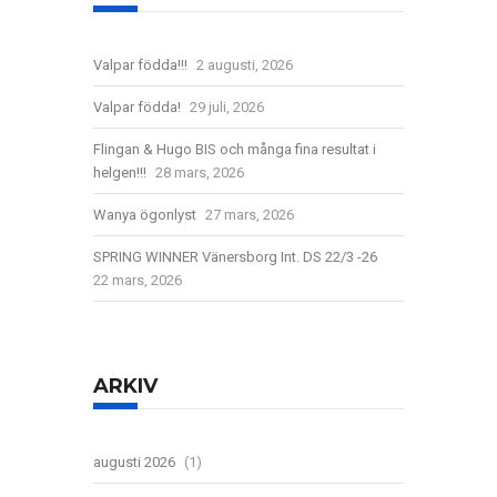
Valpar födda!!!
2 augusti, 2026
Valpar födda!
29 juli, 2026
Flingan & Hugo BIS och många fina resultat i
helgen!!!
28 mars, 2026
Wanya ögonlyst
27 mars, 2026
SPRING WINNER Vänersborg Int. DS 22/3 -26
22 mars, 2026
ARKIV
augusti 2026
(1)