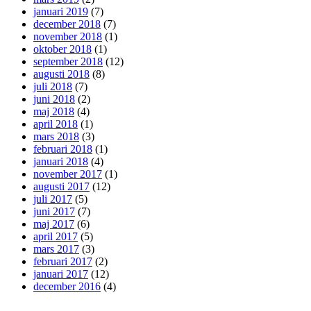
januari 2019
(7)
december 2018
(7)
november 2018
(1)
oktober 2018
(1)
september 2018
(12)
augusti 2018
(8)
juli 2018
(7)
juni 2018
(2)
maj 2018
(4)
april 2018
(1)
mars 2018
(3)
februari 2018
(1)
januari 2018
(4)
november 2017
(1)
augusti 2017
(12)
juli 2017
(5)
juni 2017
(7)
maj 2017
(6)
april 2017
(5)
mars 2017
(3)
februari 2017
(2)
januari 2017
(12)
december 2016
(4)