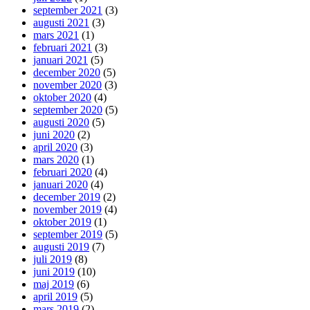
september 2021
(3)
augusti 2021
(3)
mars 2021
(1)
februari 2021
(3)
januari 2021
(5)
december 2020
(5)
november 2020
(3)
oktober 2020
(4)
september 2020
(5)
augusti 2020
(5)
juni 2020
(2)
april 2020
(3)
mars 2020
(1)
februari 2020
(4)
januari 2020
(4)
december 2019
(2)
november 2019
(4)
oktober 2019
(1)
september 2019
(5)
augusti 2019
(7)
juli 2019
(8)
juni 2019
(10)
maj 2019
(6)
april 2019
(5)
mars 2019
(2)