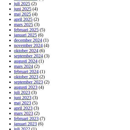
juli 2025
(2)
juni 2025
(4)
maj 2025
(4)
april 2025
(2)
mars 2025
(3)
februari 2025
(5)
januari 2025
(6)
december 2024
(1)
november 2024
(4)
oktober 2024
(6)
september 2024
(3)
augusti 2024
(1)
mars 2024
(2)
februari 2024
(1)
oktober 2023
(2)
september 2023
(2)
augusti 2023
(4)
juli 2023
(3)
juni 2023
(3)
maj 2023
(5)
april 2023
(3)
mars 2023
(2)
februari 2023
(7)
januari 2023
(6)
juli 2022
(1)