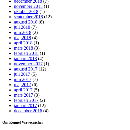
december 2018
(7)
november 2018
(1)
oktober 2018
(1)
september 2018
(12)
augusti 2018
(8)
juli 2018
(7)
juni 2018
(2)
maj 2018
(4)
april 2018
(1)
mars 2018
(3)
februari 2018
(1)
januari 2018
(4)
november 2017
(1)
augusti 2017
(12)
juli 2017
(5)
juni 2017
(7)
maj 2017
(6)
april 2017
(5)
mars 2017
(3)
februari 2017
(2)
januari 2017
(12)
december 2016
(4)
Om Kennel Wavecatcher