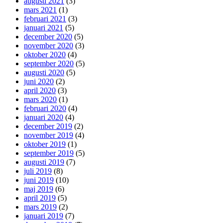
augusti 2021
(3)
mars 2021
(1)
februari 2021
(3)
januari 2021
(5)
december 2020
(5)
november 2020
(3)
oktober 2020
(4)
september 2020
(5)
augusti 2020
(5)
juni 2020
(2)
april 2020
(3)
mars 2020
(1)
februari 2020
(4)
januari 2020
(4)
december 2019
(2)
november 2019
(4)
oktober 2019
(1)
september 2019
(5)
augusti 2019
(7)
juli 2019
(8)
juni 2019
(10)
maj 2019
(6)
april 2019
(5)
mars 2019
(2)
januari 2019
(7)