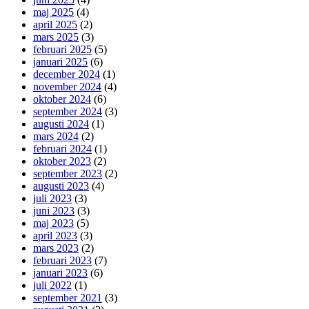
maj 2025
(4)
april 2025
(2)
mars 2025
(3)
februari 2025
(5)
januari 2025
(6)
december 2024
(1)
november 2024
(4)
oktober 2024
(6)
september 2024
(3)
augusti 2024
(1)
mars 2024
(2)
februari 2024
(1)
oktober 2023
(2)
september 2023
(2)
augusti 2023
(4)
juli 2023
(3)
juni 2023
(3)
maj 2023
(5)
april 2023
(3)
mars 2023
(2)
februari 2023
(7)
januari 2023
(6)
juli 2022
(1)
september 2021
(3)