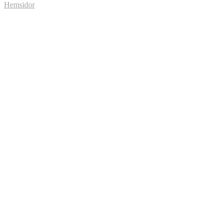
Hemsidor