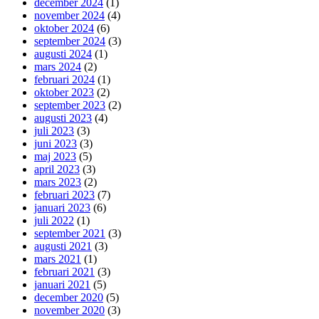
december 2024
(1)
november 2024
(4)
oktober 2024
(6)
september 2024
(3)
augusti 2024
(1)
mars 2024
(2)
februari 2024
(1)
oktober 2023
(2)
september 2023
(2)
augusti 2023
(4)
juli 2023
(3)
juni 2023
(3)
maj 2023
(5)
april 2023
(3)
mars 2023
(2)
februari 2023
(7)
januari 2023
(6)
juli 2022
(1)
september 2021
(3)
augusti 2021
(3)
mars 2021
(1)
februari 2021
(3)
januari 2021
(5)
december 2020
(5)
november 2020
(3)