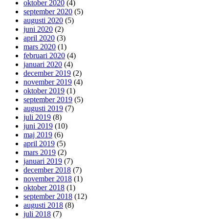
oktober 2020
(4)
september 2020
(5)
augusti 2020
(5)
juni 2020
(2)
april 2020
(3)
mars 2020
(1)
februari 2020
(4)
januari 2020
(4)
december 2019
(2)
november 2019
(4)
oktober 2019
(1)
september 2019
(5)
augusti 2019
(7)
juli 2019
(8)
juni 2019
(10)
maj 2019
(6)
april 2019
(5)
mars 2019
(2)
januari 2019
(7)
december 2018
(7)
november 2018
(1)
oktober 2018
(1)
september 2018
(12)
augusti 2018
(8)
juli 2018
(7)