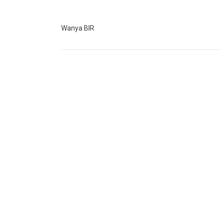
Wanya BIR