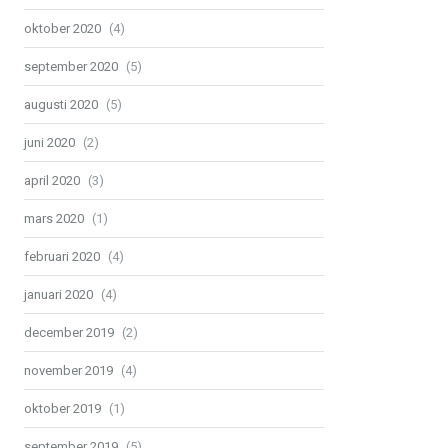
oktober 2020
(4)
september 2020
(5)
augusti 2020
(5)
juni 2020
(2)
april 2020
(3)
mars 2020
(1)
februari 2020
(4)
januari 2020
(4)
december 2019
(2)
november 2019
(4)
oktober 2019
(1)
september 2019
(5)