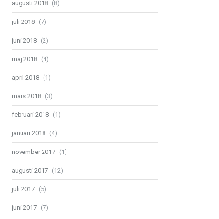
augusti 2018
(8)
juli 2018
(7)
juni 2018
(2)
maj 2018
(4)
april 2018
(1)
mars 2018
(3)
februari 2018
(1)
januari 2018
(4)
november 2017
(1)
augusti 2017
(12)
juli 2017
(5)
juni 2017
(7)