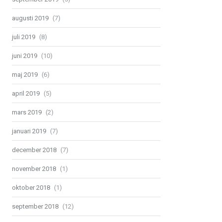
augusti 2019
(7)
juli 2019
(8)
juni 2019
(10)
maj 2019
(6)
april 2019
(5)
mars 2019
(2)
januari 2019
(7)
december 2018
(7)
november 2018
(1)
oktober 2018
(1)
september 2018
(12)