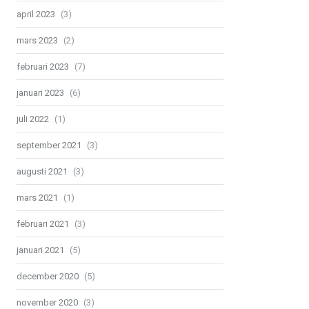
april 2023
(3)
mars 2023
(2)
februari 2023
(7)
januari 2023
(6)
juli 2022
(1)
september 2021
(3)
augusti 2021
(3)
mars 2021
(1)
februari 2021
(3)
januari 2021
(5)
december 2020
(5)
november 2020
(3)