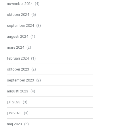
november 2024
(4)
oktober 2024
(6)
september 2024
(3)
augusti 2024
(1)
mars 2024
(2)
februari 2024
(1)
oktober 2023
(2)
september 2023
(2)
augusti 2023
(4)
juli 2023
(3)
juni 2023
(3)
maj 2023
(5)