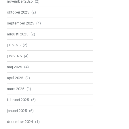
november 2025
(2)
oktober 2025
(2)
september 2025
(4)
augusti 2025
(2)
juli 2025
(2)
juni 2025
(4)
maj 2025
(4)
april 2025
(2)
mars 2025
(3)
februari 2025
(5)
januari 2025
(6)
december 2024
(1)