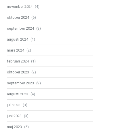
november 2024
(4)
oktober 2024
(6)
september 2024
(3)
augusti 2024
(1)
mars 2024
(2)
februari 2024
(1)
oktober 2023
(2)
september 2023
(2)
augusti 2023
(4)
juli 2023
(3)
juni 2023
(3)
maj 2023
(5)