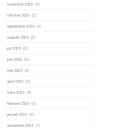
november 2025
(2)
oktober 2025
(2)
september 2025
(4)
augusti 2025
(2)
juli 2025
(2)
juni 2025
(4)
maj 2025
(4)
april 2025
(2)
mars 2025
(3)
februari 2025
(5)
januari 2025
(6)
december 2024
(1)