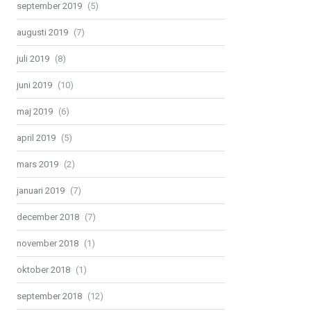
september 2019
(5)
augusti 2019
(7)
juli 2019
(8)
juni 2019
(10)
maj 2019
(6)
april 2019
(5)
mars 2019
(2)
januari 2019
(7)
december 2018
(7)
november 2018
(1)
oktober 2018
(1)
september 2018
(12)