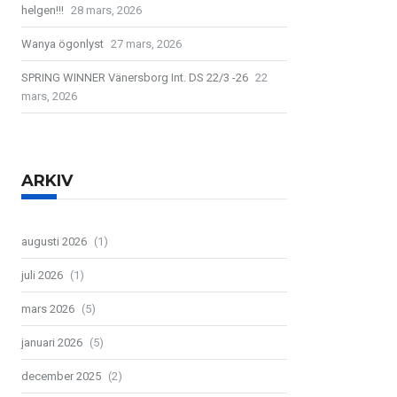
helgen!!!
28 mars, 2026
Wanya ögonlyst
27 mars, 2026
SPRING WINNER Vänersborg Int. DS 22/3 -26
22
mars, 2026
ARKIV
augusti 2026
(1)
juli 2026
(1)
mars 2026
(5)
januari 2026
(5)
december 2025
(2)