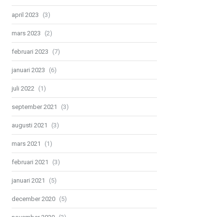
april 2023
(3)
mars 2023
(2)
februari 2023
(7)
januari 2023
(6)
juli 2022
(1)
september 2021
(3)
augusti 2021
(3)
mars 2021
(1)
februari 2021
(3)
januari 2021
(5)
december 2020
(5)