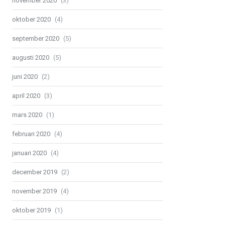
november 2020
(3)
oktober 2020
(4)
september 2020
(5)
augusti 2020
(5)
juni 2020
(2)
april 2020
(3)
mars 2020
(1)
februari 2020
(4)
januari 2020
(4)
december 2019
(2)
november 2019
(4)
oktober 2019
(1)