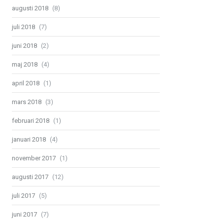
augusti 2018
(8)
juli 2018
(7)
juni 2018
(2)
maj 2018
(4)
april 2018
(1)
mars 2018
(3)
februari 2018
(1)
januari 2018
(4)
november 2017
(1)
augusti 2017
(12)
juli 2017
(5)
juni 2017
(7)