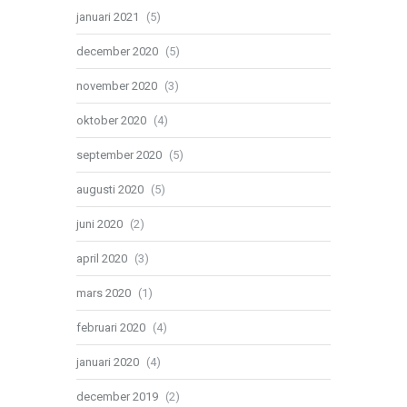
januari 2021
(5)
december 2020
(5)
november 2020
(3)
oktober 2020
(4)
september 2020
(5)
augusti 2020
(5)
juni 2020
(2)
april 2020
(3)
mars 2020
(1)
februari 2020
(4)
januari 2020
(4)
december 2019
(2)