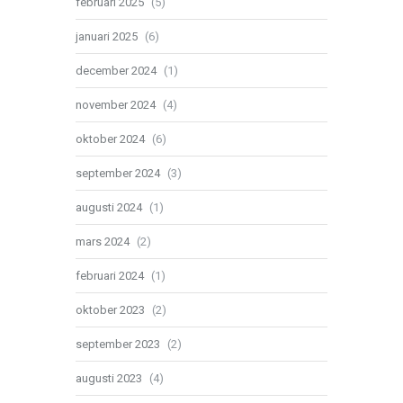
februari 2025
(5)
januari 2025
(6)
december 2024
(1)
november 2024
(4)
oktober 2024
(6)
september 2024
(3)
augusti 2024
(1)
mars 2024
(2)
februari 2024
(1)
oktober 2023
(2)
september 2023
(2)
augusti 2023
(4)