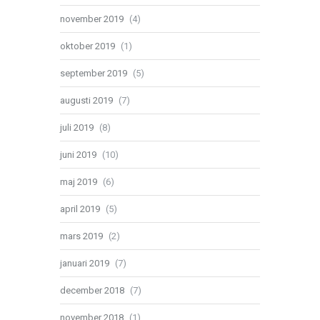
november 2019
(4)
oktober 2019
(1)
september 2019
(5)
augusti 2019
(7)
juli 2019
(8)
juni 2019
(10)
maj 2019
(6)
april 2019
(5)
mars 2019
(2)
januari 2019
(7)
december 2018
(7)
november 2018
(1)