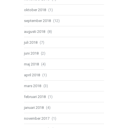
oktober 2018
(1)
september 2018
(12)
augusti 2018
(8)
juli 2018
(7)
juni 2018
(2)
maj 2018
(4)
april 2018
(1)
mars 2018
(3)
februari 2018
(1)
januari 2018
(4)
november 2017
(1)