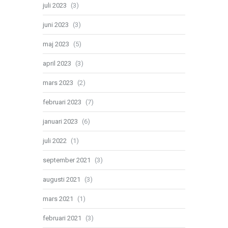
juli 2023
(3)
juni 2023
(3)
maj 2023
(5)
april 2023
(3)
mars 2023
(2)
februari 2023
(7)
januari 2023
(6)
juli 2022
(1)
september 2021
(3)
augusti 2021
(3)
mars 2021
(1)
februari 2021
(3)