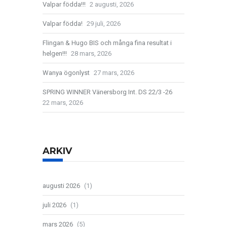
Valpar födda!!!
2 augusti, 2026
Valpar födda!
29 juli, 2026
Flingan & Hugo BIS och många fina resultat i
helgen!!!
28 mars, 2026
Wanya ögonlyst
27 mars, 2026
SPRING WINNER Vänersborg Int. DS 22/3 -26
22 mars, 2026
ARKIV
augusti 2026
(1)
juli 2026
(1)
mars 2026
(5)