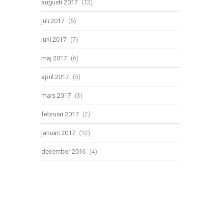
augusti 2017
(12)
juli 2017
(5)
juni 2017
(7)
maj 2017
(6)
april 2017
(5)
mars 2017
(3)
februari 2017
(2)
januari 2017
(12)
december 2016
(4)