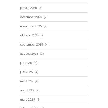
januari 2026
(5)
december 2025
(2)
november 2025
(2)
oktober 2025
(2)
september 2025
(4)
augusti 2025
(2)
juli 2025
(2)
juni 2025
(4)
maj 2025
(4)
april 2025
(2)
mars 2025
(3)