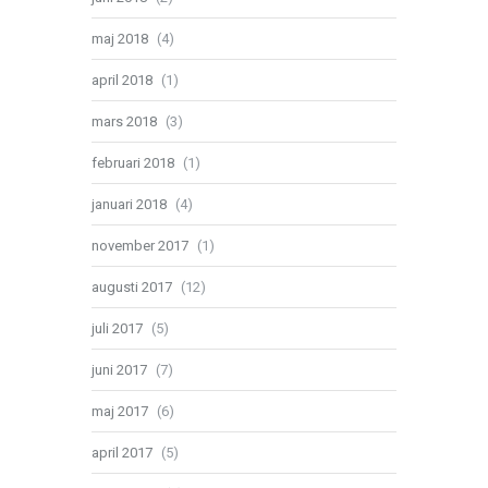
maj 2018
(4)
april 2018
(1)
mars 2018
(3)
februari 2018
(1)
januari 2018
(4)
november 2017
(1)
augusti 2017
(12)
juli 2017
(5)
juni 2017
(7)
maj 2017
(6)
april 2017
(5)