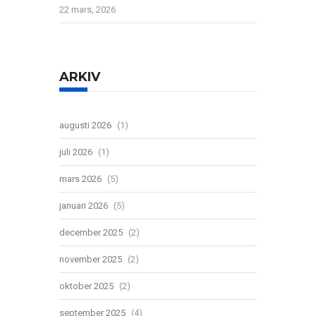
22 mars, 2026
ARKIV
augusti 2026
(1)
juli 2026
(1)
mars 2026
(5)
januari 2026
(5)
december 2025
(2)
november 2025
(2)
oktober 2025
(2)
september 2025
(4)