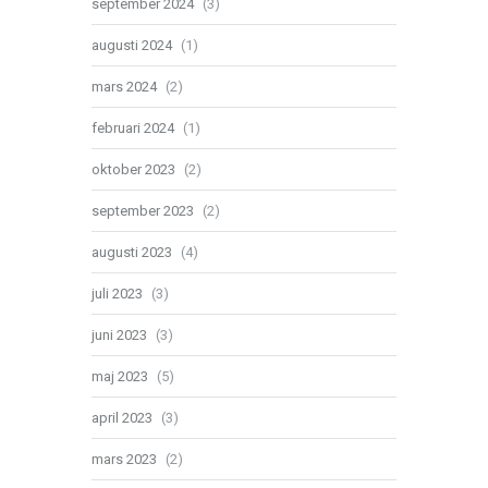
september 2024
(3)
augusti 2024
(1)
mars 2024
(2)
februari 2024
(1)
oktober 2023
(2)
september 2023
(2)
augusti 2023
(4)
juli 2023
(3)
juni 2023
(3)
maj 2023
(5)
april 2023
(3)
mars 2023
(2)