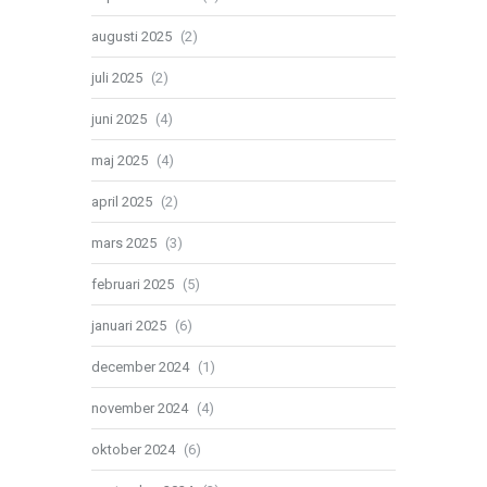
augusti 2025
(2)
juli 2025
(2)
juni 2025
(4)
maj 2025
(4)
april 2025
(2)
mars 2025
(3)
februari 2025
(5)
januari 2025
(6)
december 2024
(1)
november 2024
(4)
oktober 2024
(6)