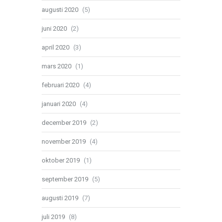
augusti 2020
(5)
juni 2020
(2)
april 2020
(3)
mars 2020
(1)
februari 2020
(4)
januari 2020
(4)
december 2019
(2)
november 2019
(4)
oktober 2019
(1)
september 2019
(5)
augusti 2019
(7)
juli 2019
(8)