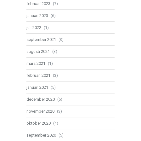
februari 2023
(7)
januari 2023
(6)
juli 2022
(1)
september 2021
(3)
augusti 2021
(3)
mars 2021
(1)
februari 2021
(3)
januari 2021
(5)
december 2020
(5)
november 2020
(3)
oktober 2020
(4)
september 2020
(5)