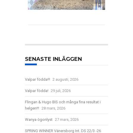
SENASTE INLÄGGEN
Valpar födda!!!
2 augusti, 2026
Valpar födda!
29 juli, 2026
Flingan & Hugo BIS och många fina resultat i
helgen!!!
28 mars, 2026
Wanya ögonlyst
27 mars, 2026
SPRING WINNER Vänersborg Int. DS 22/3 -26