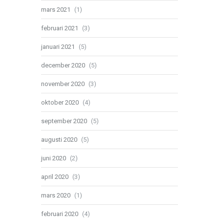
mars 2021
(1)
februari 2021
(3)
januari 2021
(5)
december 2020
(5)
november 2020
(3)
oktober 2020
(4)
september 2020
(5)
augusti 2020
(5)
juni 2020
(2)
april 2020
(3)
mars 2020
(1)
februari 2020
(4)