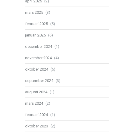
april 2025
(2)
mars 2025
(3)
februari 2025
(5)
januari 2025
(6)
december 2024
(1)
november 2024
(4)
oktober 2024
(6)
september 2024
(3)
augusti 2024
(1)
mars 2024
(2)
februari 2024
(1)
oktober 2023
(2)