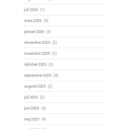
juli 2026
(1)
mars 2026
(5)
januari 2026
(5)
december 2025
(2)
november 2025
(2)
oktober 2025
(2)
september 2025
(4)
augusti 2025
(2)
juli 2025
(2)
juni 2025
(4)
maj 2025
(4)