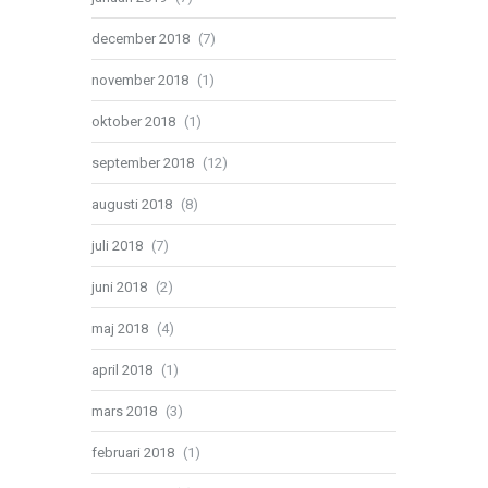
december 2018
(7)
november 2018
(1)
oktober 2018
(1)
september 2018
(12)
augusti 2018
(8)
juli 2018
(7)
juni 2018
(2)
maj 2018
(4)
april 2018
(1)
mars 2018
(3)
februari 2018
(1)