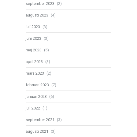
september 2023
(2)
augusti 2023
(4)
juli 2023
(3)
juni 2023
(3)
maj 2023
(5)
april 2023
(3)
mars 2023
(2)
februari 2023
(7)
januari 2023
(6)
juli 2022
(1)
september 2021
(3)
augusti 2021
(3)