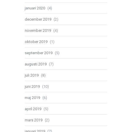
januari 2020
(4)
december 2019
(2)
november 2019
(4)
oktober 2019
(1)
september 2019
(5)
augusti 2019
(7)
juli 2019
(8)
juni 2019
(10)
maj 2019
(6)
april 2019
(5)
mars 2019
(2)
januari 2019
(7)