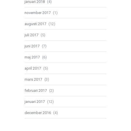
januari 2018
(4)
november 2017
(1)
augusti 2017
(12)
juli 2017
(5)
juni 2017
(7)
maj 2017
(6)
april 2017
(5)
mars 2017
(3)
februari 2017
(2)
januari 2017
(12)
december 2016
(4)