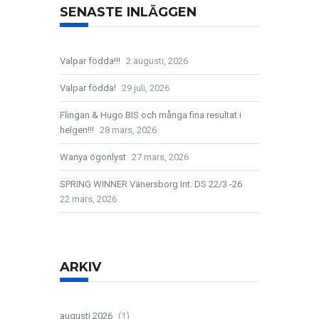
SENASTE INLÄGGEN
Valpar födda!!!
2 augusti, 2026
Valpar födda!
29 juli, 2026
Flingan & Hugo BIS och många fina resultat i
helgen!!!
28 mars, 2026
Wanya ögonlyst
27 mars, 2026
SPRING WINNER Vänersborg Int. DS 22/3 -26
22 mars, 2026
ARKIV
augusti 2026
(1)