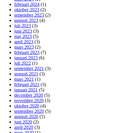
februari 2024
(1)
oktober 2023
(2)
september 2023
(2)
augusti 2023
(4)
juli 2023
(3)
juni 2023
(3)
maj 2023
(5)
april 2023
(3)
mars 2023
(2)
februari 2023
(7)
januari 2023
(6)
juli 2022
(1)
september 2021
(3)
augusti 2021
(3)
mars 2021
(1)
februari 2021
(3)
januari 2021
(5)
december 2020
(5)
november 2020
(3)
oktober 2020
(4)
september 2020
(5)
augusti 2020
(5)
juni 2020
(2)
april 2020
(3)
mars 2020
(1)