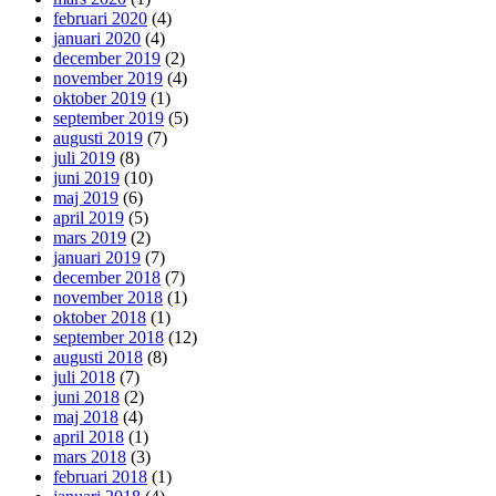
februari 2020
(4)
januari 2020
(4)
december 2019
(2)
november 2019
(4)
oktober 2019
(1)
september 2019
(5)
augusti 2019
(7)
juli 2019
(8)
juni 2019
(10)
maj 2019
(6)
april 2019
(5)
mars 2019
(2)
januari 2019
(7)
december 2018
(7)
november 2018
(1)
oktober 2018
(1)
september 2018
(12)
augusti 2018
(8)
juli 2018
(7)
juni 2018
(2)
maj 2018
(4)
april 2018
(1)
mars 2018
(3)
februari 2018
(1)