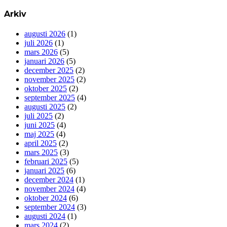
Arkiv
augusti 2026
(1)
juli 2026
(1)
mars 2026
(5)
januari 2026
(5)
december 2025
(2)
november 2025
(2)
oktober 2025
(2)
september 2025
(4)
augusti 2025
(2)
juli 2025
(2)
juni 2025
(4)
maj 2025
(4)
april 2025
(2)
mars 2025
(3)
februari 2025
(5)
januari 2025
(6)
december 2024
(1)
november 2024
(4)
oktober 2024
(6)
september 2024
(3)
augusti 2024
(1)
mars 2024
(2)