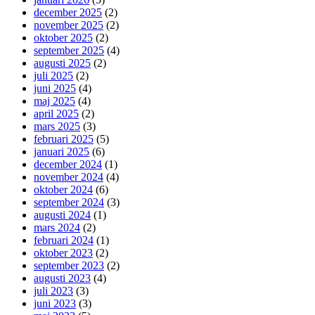
december 2025
(2)
november 2025
(2)
oktober 2025
(2)
september 2025
(4)
augusti 2025
(2)
juli 2025
(2)
juni 2025
(4)
maj 2025
(4)
april 2025
(2)
mars 2025
(3)
februari 2025
(5)
januari 2025
(6)
december 2024
(1)
november 2024
(4)
oktober 2024
(6)
september 2024
(3)
augusti 2024
(1)
mars 2024
(2)
februari 2024
(1)
oktober 2023
(2)
september 2023
(2)
augusti 2023
(4)
juli 2023
(3)
juni 2023
(3)