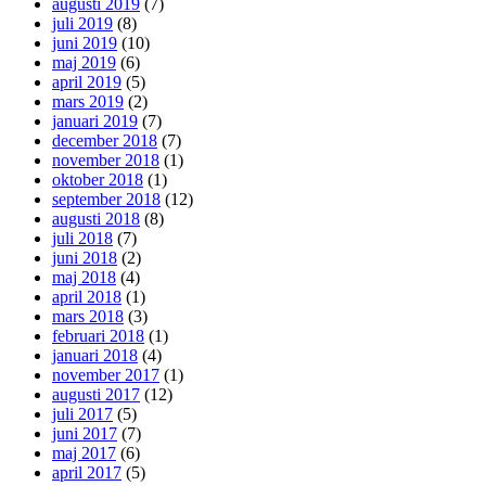
augusti 2019
(7)
juli 2019
(8)
juni 2019
(10)
maj 2019
(6)
april 2019
(5)
mars 2019
(2)
januari 2019
(7)
december 2018
(7)
november 2018
(1)
oktober 2018
(1)
september 2018
(12)
augusti 2018
(8)
juli 2018
(7)
juni 2018
(2)
maj 2018
(4)
april 2018
(1)
mars 2018
(3)
februari 2018
(1)
januari 2018
(4)
november 2017
(1)
augusti 2017
(12)
juli 2017
(5)
juni 2017
(7)
maj 2017
(6)
april 2017
(5)