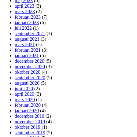
maj 2023
(5)
april 2023
(3)
mars 2023
(2)
februari 2023
(7)
januari 2023
(6)
juli 2022
(1)
september 2021
(3)
augusti 2021
(3)
mars 2021
(1)
februari 2021
(3)
januari 2021
(5)
december 2020
(5)
november 2020
(3)
oktober 2020
(4)
september 2020
(5)
augusti 2020
(5)
juni 2020
(2)
april 2020
(3)
mars 2020
(1)
februari 2020
(4)
januari 2020
(4)
december 2019
(2)
november 2019
(4)
oktober 2019
(1)
september 2019
(5)