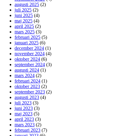
augusti 2025
(2)
juli 2025
(2)
juni 2025
(4)
maj 2025
(4)
april 2025
(2)
mars 2025
(3)
februari 2025
(5)
januari 2025
(6)
december 2024
(1)
november 2024
(4)
oktober 2024
(6)
september 2024
(3)
augusti 2024
(1)
mars 2024
(2)
februari 2024
(1)
oktober 2023
(2)
september 2023
(2)
augusti 2023
(4)
juli 2023
(3)
juni 2023
(3)
maj 2023
(5)
april 2023
(3)
mars 2023
(2)
februari 2023
(7)
januari 2023
(6)