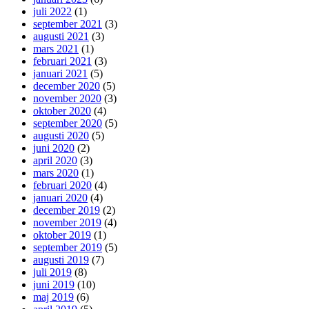
juli 2022
(1)
september 2021
(3)
augusti 2021
(3)
mars 2021
(1)
februari 2021
(3)
januari 2021
(5)
december 2020
(5)
november 2020
(3)
oktober 2020
(4)
september 2020
(5)
augusti 2020
(5)
juni 2020
(2)
april 2020
(3)
mars 2020
(1)
februari 2020
(4)
januari 2020
(4)
december 2019
(2)
november 2019
(4)
oktober 2019
(1)
september 2019
(5)
augusti 2019
(7)
juli 2019
(8)
juni 2019
(10)
maj 2019
(6)