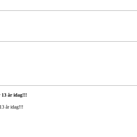
3 år idag!!!