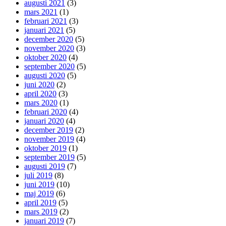
augusti 2021
(3)
mars 2021
(1)
februari 2021
(3)
januari 2021
(5)
december 2020
(5)
november 2020
(3)
oktober 2020
(4)
september 2020
(5)
augusti 2020
(5)
juni 2020
(2)
april 2020
(3)
mars 2020
(1)
februari 2020
(4)
januari 2020
(4)
december 2019
(2)
november 2019
(4)
oktober 2019
(1)
september 2019
(5)
augusti 2019
(7)
juli 2019
(8)
juni 2019
(10)
maj 2019
(6)
april 2019
(5)
mars 2019
(2)
januari 2019
(7)