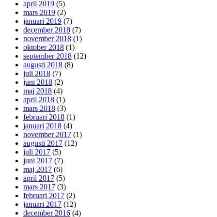
april 2019
(5)
mars 2019
(2)
januari 2019
(7)
december 2018
(7)
november 2018
(1)
oktober 2018
(1)
september 2018
(12)
augusti 2018
(8)
juli 2018
(7)
juni 2018
(2)
maj 2018
(4)
april 2018
(1)
mars 2018
(3)
februari 2018
(1)
januari 2018
(4)
november 2017
(1)
augusti 2017
(12)
juli 2017
(5)
juni 2017
(7)
maj 2017
(6)
april 2017
(5)
mars 2017
(3)
februari 2017
(2)
januari 2017
(12)
december 2016
(4)