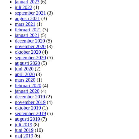
januari 2023
(6)
juli 2022
(1)
september 2021
(3)
augusti 2021
(3)
mars 2021
(1)
februari 2021
(3)
januari 2021
(5)
december 2020
(5)
november 2020
(3)
oktober 2020
(4)
september 2020
(5)
augusti 2020
(5)
juni 2020
(2)
april 2020
(3)
mars 2020
(1)
februari 2020
(4)
januari 2020
(4)
december 2019
(2)
november 2019
(4)
oktober 2019
(1)
september 2019
(5)
augusti 2019
(7)
juli 2019
(8)
juni 2019
(10)
maj 2019
(6)