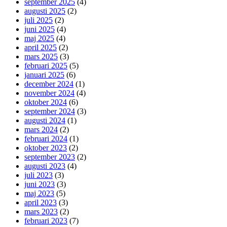
september 2025
(4)
augusti 2025
(2)
juli 2025
(2)
juni 2025
(4)
maj 2025
(4)
april 2025
(2)
mars 2025
(3)
februari 2025
(5)
januari 2025
(6)
december 2024
(1)
november 2024
(4)
oktober 2024
(6)
september 2024
(3)
augusti 2024
(1)
mars 2024
(2)
februari 2024
(1)
oktober 2023
(2)
september 2023
(2)
augusti 2023
(4)
juli 2023
(3)
juni 2023
(3)
maj 2023
(5)
april 2023
(3)
mars 2023
(2)
februari 2023
(7)