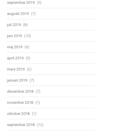
september 2019
(5)
augusti 2019
(7)
juli 2019
(8)
juni 2019
(10)
maj 2019
(6)
april 2019
(5)
mars 2019
(2)
januari 2019
(7)
december 2018
(7)
november 2018
(1)
oktober 2018
(1)
september 2018
(12)