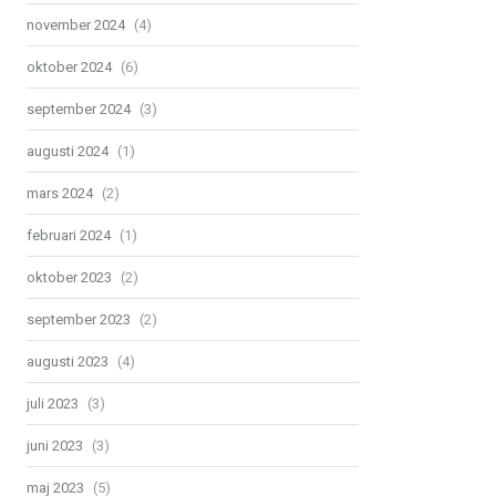
november 2024
(4)
oktober 2024
(6)
september 2024
(3)
augusti 2024
(1)
mars 2024
(2)
februari 2024
(1)
oktober 2023
(2)
september 2023
(2)
augusti 2023
(4)
juli 2023
(3)
juni 2023
(3)
maj 2023
(5)