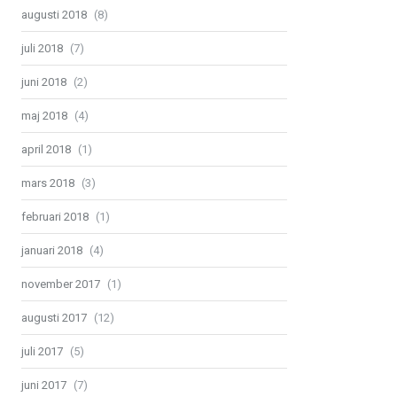
augusti 2018
(8)
juli 2018
(7)
juni 2018
(2)
maj 2018
(4)
april 2018
(1)
mars 2018
(3)
februari 2018
(1)
januari 2018
(4)
november 2017
(1)
augusti 2017
(12)
juli 2017
(5)
juni 2017
(7)