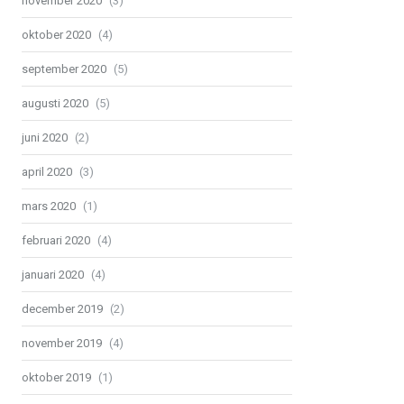
november 2020
(3)
oktober 2020
(4)
september 2020
(5)
augusti 2020
(5)
juni 2020
(2)
april 2020
(3)
mars 2020
(1)
februari 2020
(4)
januari 2020
(4)
december 2019
(2)
november 2019
(4)
oktober 2019
(1)