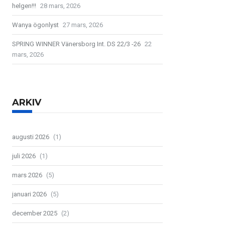
helgen!!!
28 mars, 2026
Wanya ögonlyst
27 mars, 2026
SPRING WINNER Vänersborg Int. DS 22/3 -26
22
mars, 2026
ARKIV
augusti 2026
(1)
juli 2026
(1)
mars 2026
(5)
januari 2026
(5)
december 2025
(2)