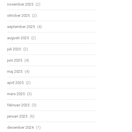
november 2025
(2)
oktober 2025
(2)
september 2025
(4)
augusti 2025
(2)
juli 2025
(2)
juni 2025
(4)
maj 2025
(4)
april 2025
(2)
mars 2025
(3)
februari 2025
(5)
januari 2025
(6)
december 2024
(1)