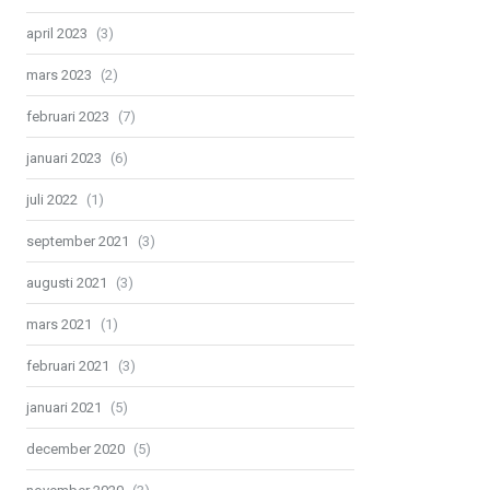
april 2023
(3)
mars 2023
(2)
februari 2023
(7)
januari 2023
(6)
juli 2022
(1)
september 2021
(3)
augusti 2021
(3)
mars 2021
(1)
februari 2021
(3)
januari 2021
(5)
december 2020
(5)