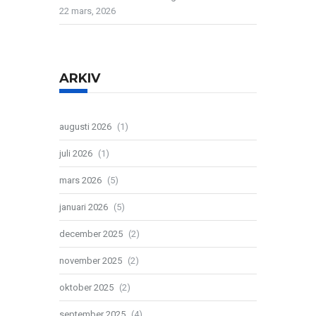
22 mars, 2026
ARKIV
augusti 2026
(1)
juli 2026
(1)
mars 2026
(5)
januari 2026
(5)
december 2025
(2)
november 2025
(2)
oktober 2025
(2)
september 2025
(4)