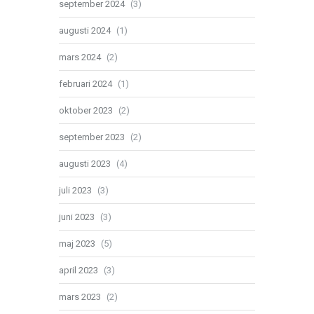
september 2024
(3)
augusti 2024
(1)
mars 2024
(2)
februari 2024
(1)
oktober 2023
(2)
september 2023
(2)
augusti 2023
(4)
juli 2023
(3)
juni 2023
(3)
maj 2023
(5)
april 2023
(3)
mars 2023
(2)