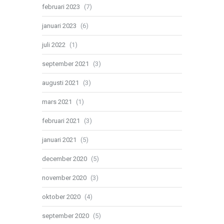
februari 2023
(7)
januari 2023
(6)
juli 2022
(1)
september 2021
(3)
augusti 2021
(3)
mars 2021
(1)
februari 2021
(3)
januari 2021
(5)
december 2020
(5)
november 2020
(3)
oktober 2020
(4)
september 2020
(5)