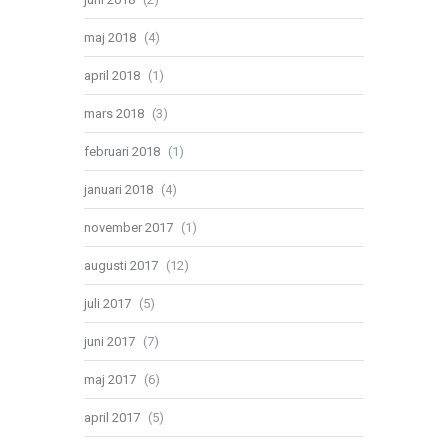
maj 2018
(4)
april 2018
(1)
mars 2018
(3)
februari 2018
(1)
januari 2018
(4)
november 2017
(1)
augusti 2017
(12)
juli 2017
(5)
juni 2017
(7)
maj 2017
(6)
april 2017
(5)