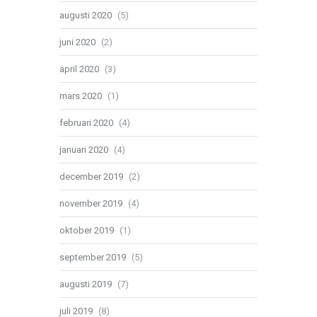
augusti 2020
(5)
juni 2020
(2)
april 2020
(3)
mars 2020
(1)
februari 2020
(4)
januari 2020
(4)
december 2019
(2)
november 2019
(4)
oktober 2019
(1)
september 2019
(5)
augusti 2019
(7)
juli 2019
(8)