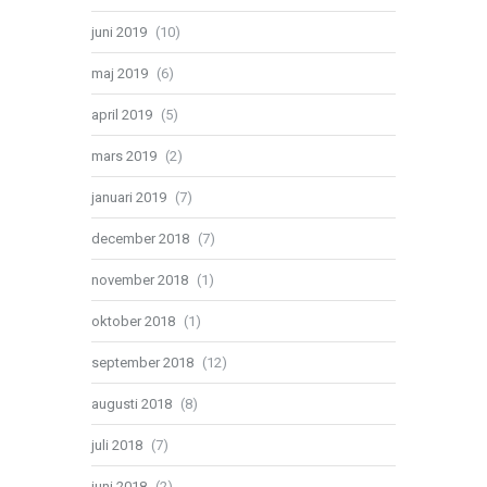
juni 2019
(10)
maj 2019
(6)
april 2019
(5)
mars 2019
(2)
januari 2019
(7)
december 2018
(7)
november 2018
(1)
oktober 2018
(1)
september 2018
(12)
augusti 2018
(8)
juli 2018
(7)
juni 2018
(2)