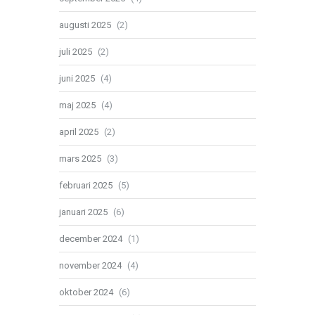
augusti 2025
(2)
juli 2025
(2)
juni 2025
(4)
maj 2025
(4)
april 2025
(2)
mars 2025
(3)
februari 2025
(5)
januari 2025
(6)
december 2024
(1)
november 2024
(4)
oktober 2024
(6)