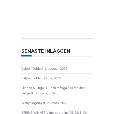
SENASTE INLÄGGEN
Valpar födda!!!
2 augusti, 2026
Valpar födda!
29 juli, 2026
Flingan & Hugo BIS och många fina resultat i
helgen!!!
28 mars, 2026
Wanya ögonlyst
27 mars, 2026
SPRING WINNER Vänersborg Int. DS 22/3 -26