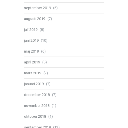
september 2019
(5)
augusti 2019
(7)
juli 2019
(8)
juni 2019
(10)
maj 2019
(6)
april 2019
(5)
mars 2019
(2)
januari 2019
(7)
december 2018
(7)
november 2018
(1)
oktober 2018
(1)
september 2018
(12)