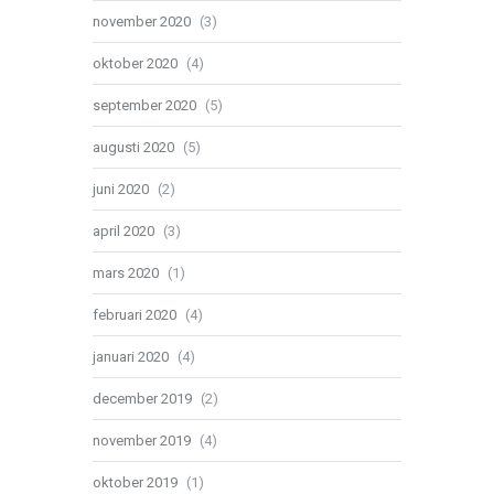
november 2020
(3)
oktober 2020
(4)
september 2020
(5)
augusti 2020
(5)
juni 2020
(2)
april 2020
(3)
mars 2020
(1)
februari 2020
(4)
januari 2020
(4)
december 2019
(2)
november 2019
(4)
oktober 2019
(1)