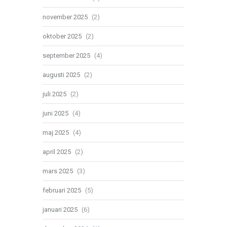
november 2025
(2)
oktober 2025
(2)
september 2025
(4)
augusti 2025
(2)
juli 2025
(2)
juni 2025
(4)
maj 2025
(4)
april 2025
(2)
mars 2025
(3)
februari 2025
(5)
januari 2025
(6)