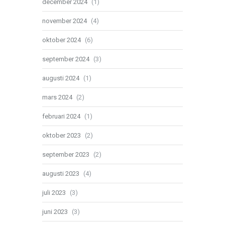
december 2024
(1)
november 2024
(4)
oktober 2024
(6)
september 2024
(3)
augusti 2024
(1)
mars 2024
(2)
februari 2024
(1)
oktober 2023
(2)
september 2023
(2)
augusti 2023
(4)
juli 2023
(3)
juni 2023
(3)