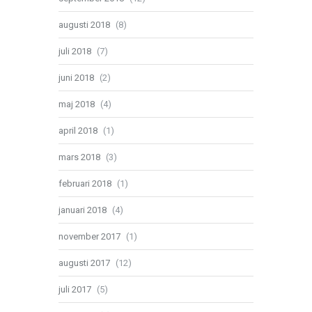
augusti 2018
(8)
juli 2018
(7)
juni 2018
(2)
maj 2018
(4)
april 2018
(1)
mars 2018
(3)
februari 2018
(1)
januari 2018
(4)
november 2017
(1)
augusti 2017
(12)
juli 2017
(5)