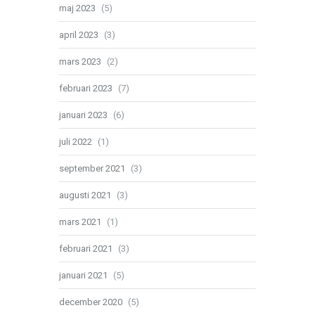
maj 2023
(5)
april 2023
(3)
mars 2023
(2)
februari 2023
(7)
januari 2023
(6)
juli 2022
(1)
september 2021
(3)
augusti 2021
(3)
mars 2021
(1)
februari 2021
(3)
januari 2021
(5)
december 2020
(5)