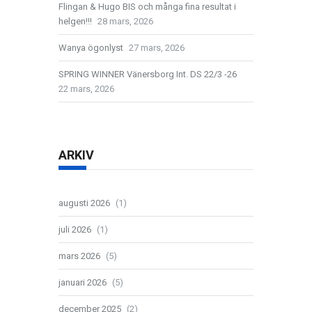
Flingan & Hugo BIS och många fina resultat i
helgen!!!
28 mars, 2026
Wanya ögonlyst
27 mars, 2026
SPRING WINNER Vänersborg Int. DS 22/3 -26
22 mars, 2026
ARKIV
augusti 2026
(1)
juli 2026
(1)
mars 2026
(5)
januari 2026
(5)
december 2025
(2)