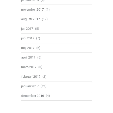
november 2017
(1)
augusti 2017
(12)
juli 2017
(5)
juni 2017
(7)
maj 2017
(6)
april 2017
(5)
mars 2017
(3)
februari 2017
(2)
januari 2017
(12)
december 2016
(4)