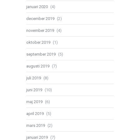
januari 2020
(4)
december 2019
(2)
november 2019
(4)
oktober 2019
(1)
september 2019
(5)
augusti 2019
(7)
juli 2019
(8)
juni 2019
(10)
maj 2019
(6)
april 2019
(5)
mars 2019
(2)
januari 2019
(7)