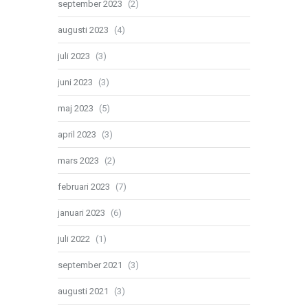
september 2023
(2)
augusti 2023
(4)
juli 2023
(3)
juni 2023
(3)
maj 2023
(5)
april 2023
(3)
mars 2023
(2)
februari 2023
(7)
januari 2023
(6)
juli 2022
(1)
september 2021
(3)
augusti 2021
(3)