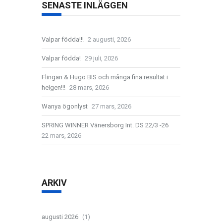
SENASTE INLÄGGEN
Valpar födda!!!
2 augusti, 2026
Valpar födda!
29 juli, 2026
Flingan & Hugo BIS och många fina resultat i
helgen!!!
28 mars, 2026
Wanya ögonlyst
27 mars, 2026
SPRING WINNER Vänersborg Int. DS 22/3 -26
22 mars, 2026
ARKIV
augusti 2026
(1)