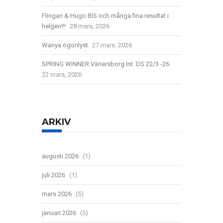
Flingan & Hugo BIS och många fina resultat i
helgen!!!
28 mars, 2026
Wanya ögonlyst
27 mars, 2026
SPRING WINNER Vänersborg Int. DS 22/3 -26
22 mars, 2026
ARKIV
augusti 2026
(1)
juli 2026
(1)
mars 2026
(5)
januari 2026
(5)