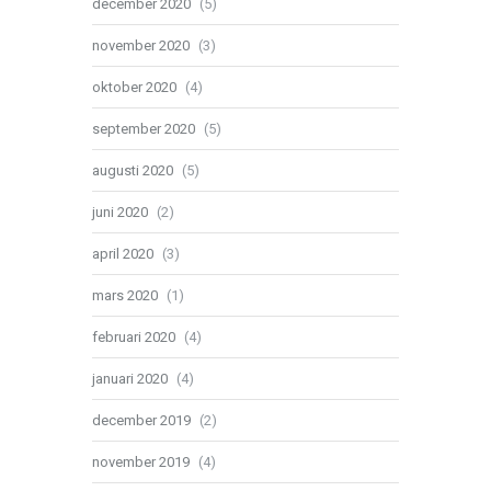
december 2020
(5)
november 2020
(3)
oktober 2020
(4)
september 2020
(5)
augusti 2020
(5)
juni 2020
(2)
april 2020
(3)
mars 2020
(1)
februari 2020
(4)
januari 2020
(4)
december 2019
(2)
november 2019
(4)