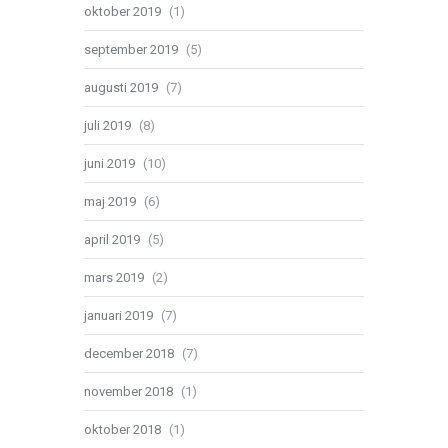
oktober 2019
(1)
september 2019
(5)
augusti 2019
(7)
juli 2019
(8)
juni 2019
(10)
maj 2019
(6)
april 2019
(5)
mars 2019
(2)
januari 2019
(7)
december 2018
(7)
november 2018
(1)
oktober 2018
(1)