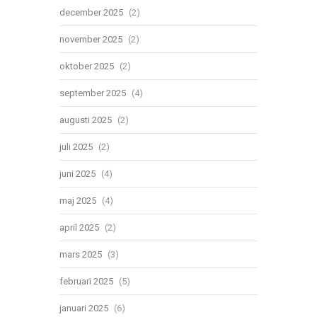
december 2025
(2)
november 2025
(2)
oktober 2025
(2)
september 2025
(4)
augusti 2025
(2)
juli 2025
(2)
juni 2025
(4)
maj 2025
(4)
april 2025
(2)
mars 2025
(3)
februari 2025
(5)
januari 2025
(6)