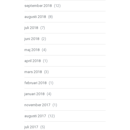
september 2018
(12)
augusti 2018
(8)
juli 2018
(7)
juni 2018
(2)
maj 2018
(4)
april 2018
(1)
mars 2018
(3)
februari 2018
(1)
januari 2018
(4)
november 2017
(1)
augusti 2017
(12)
juli 2017
(5)