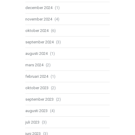
december 2024
(1)
november 2024
(4)
oktober 2024
(6)
september 2024
(3)
augusti 2024
(1)
mars 2024
(2)
februari 2024
(1)
oktober 2023
(2)
september 2023
(2)
augusti 2023
(4)
juli 2023
(3)
juni 2023
(3)