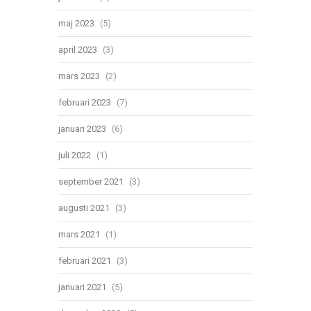
maj 2023
(5)
april 2023
(3)
mars 2023
(2)
februari 2023
(7)
januari 2023
(6)
juli 2022
(1)
september 2021
(3)
augusti 2021
(3)
mars 2021
(1)
februari 2021
(3)
januari 2021
(5)