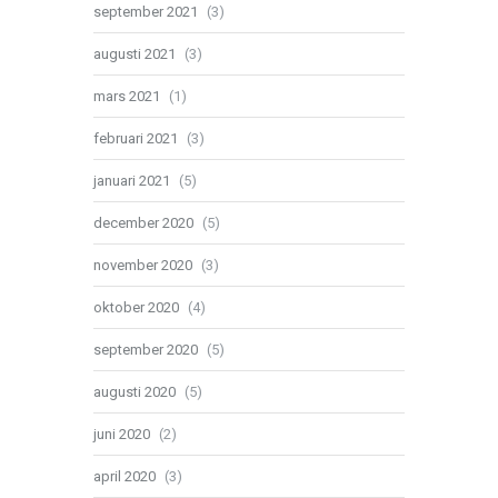
september 2021
(3)
augusti 2021
(3)
mars 2021
(1)
februari 2021
(3)
januari 2021
(5)
december 2020
(5)
november 2020
(3)
oktober 2020
(4)
september 2020
(5)
augusti 2020
(5)
juni 2020
(2)
april 2020
(3)