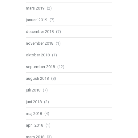
mars 2019
(2)
januari 2019
(7)
december 2018
(7)
november 2018
(1)
oktober 2018
(1)
september 2018
(12)
augusti 2018
(8)
juli 2018
(7)
juni 2018
(2)
maj 2018
(4)
april 2018
(1)
mars 2018
(3)