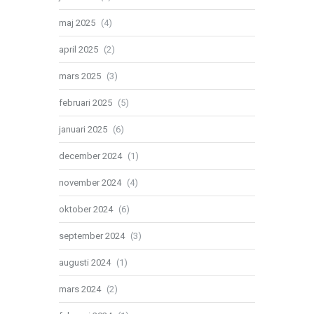
maj 2025
(4)
april 2025
(2)
mars 2025
(3)
februari 2025
(5)
januari 2025
(6)
december 2024
(1)
november 2024
(4)
oktober 2024
(6)
september 2024
(3)
augusti 2024
(1)
mars 2024
(2)