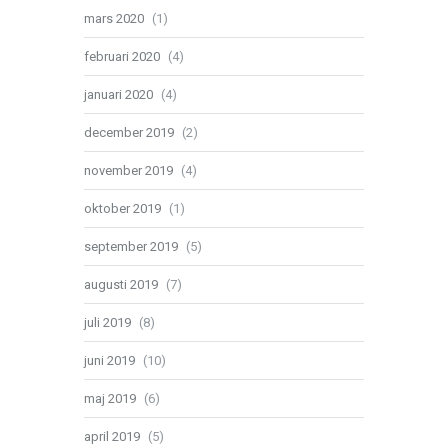
mars 2020
(1)
februari 2020
(4)
januari 2020
(4)
december 2019
(2)
november 2019
(4)
oktober 2019
(1)
september 2019
(5)
augusti 2019
(7)
juli 2019
(8)
juni 2019
(10)
maj 2019
(6)
april 2019
(5)