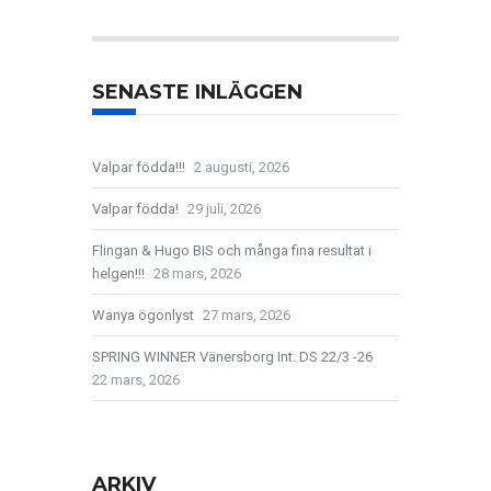
SENASTE INLÄGGEN
Valpar födda!!!
2 augusti, 2026
Valpar födda!
29 juli, 2026
Flingan & Hugo BIS och många fina resultat i
helgen!!!
28 mars, 2026
Wanya ögonlyst
27 mars, 2026
SPRING WINNER Vänersborg Int. DS 22/3 -26
22 mars, 2026
ARKIV