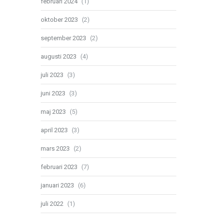
februari 2024
(1)
oktober 2023
(2)
september 2023
(2)
augusti 2023
(4)
juli 2023
(3)
juni 2023
(3)
maj 2023
(5)
april 2023
(3)
mars 2023
(2)
februari 2023
(7)
januari 2023
(6)
juli 2022
(1)