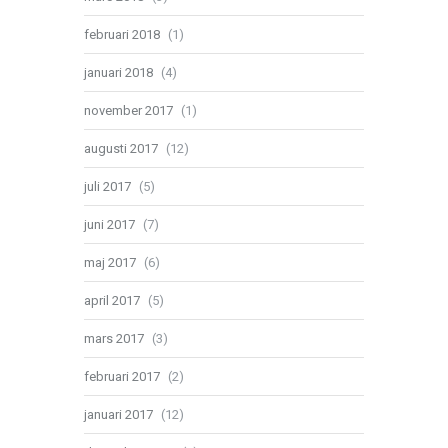
februari 2018
(1)
januari 2018
(4)
november 2017
(1)
augusti 2017
(12)
juli 2017
(5)
juni 2017
(7)
maj 2017
(6)
april 2017
(5)
mars 2017
(3)
februari 2017
(2)
januari 2017
(12)